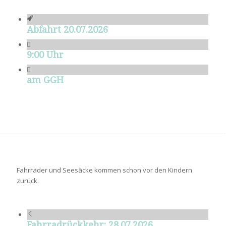
Abfahrt 20.07.2026
9:00 Uhr
am GGH
Fahrräder und Seesäcke kommen schon vor den Kindern
zurück.
Fahrradrückkehr: 28.07.2026