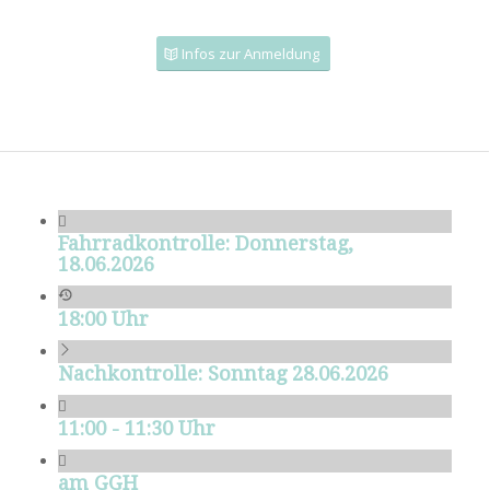
Infos zur Anmeldung
Fahrradkontrolle: Donnerstag,
18.06.2026
18:00 Uhr
Nachkontrolle: Sonntag 28.06.2026
11:00 - 11:30 Uhr
am GGH