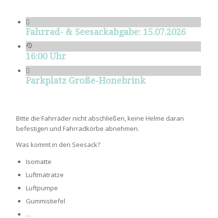
Fahrrad- & Seesackabgabe: 15.07.2026
16:00 Uhr
Parkplatz Große-Honebrink
Bitte die Fahrräder nicht abschließen, keine Helme daran
befestigen und Fahrradkörbe abnehmen.
Was kommt in den Seesack?
Isomatte
Luftmatratze
Luftpumpe
Gummistiefel
…