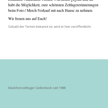
habt die Möglichkeit, eure schönsten Zeltlagererinnerungen
beim Foto-/ Merch-Verkauf mit nach Hause zu nehmen.
Wir freuen uns auf Euch!
Sobald der Termin bekannt ist, wird er hier veröffentlicht.
Mädchenzeltlager Gellenbeck seit 1988