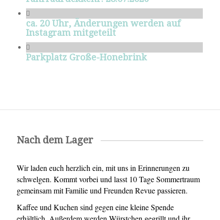
ca. 20 Uhr, Änderungen werden auf
Instagram mitgeteilt
Parkplatz Große-Honebrink
Nach dem Lager
Wir laden euch herzlich ein, mit uns in Erinnerungen zu
schwelgen. Kommt vorbei und lasst 10 Tage Sommertraum
gemeinsam mit Familie und Freunden Revue passieren.
Kaffee und Kuchen sind gegen eine kleine Spende
erhältlich. Außerdem werden Würstchen gegrillt und ihr