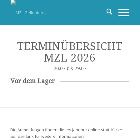
TERMINÜBERSICHT
MZL 2026
20.07 bis 29.07
Vor dem Lager
Die Anmeldungen finden dieses Jahr nur online statt. Klicke
auf den Link für weitere Informationen: