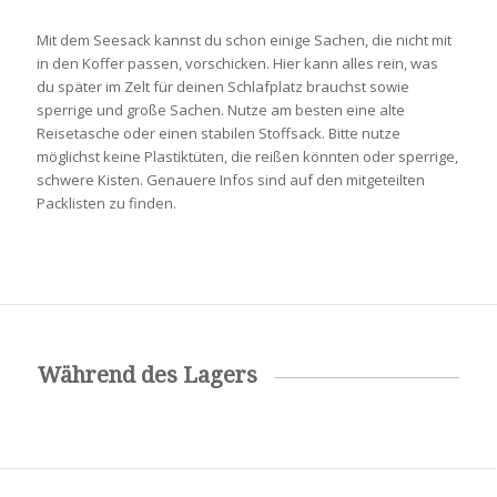
Mit dem Seesack kannst du schon einige Sachen, die nicht mit
in den Koffer passen, vorschicken. Hier kann alles rein, was
du später im Zelt für deinen Schlafplatz brauchst sowie
sperrige und große Sachen. Nutze am besten eine alte
Reisetasche oder einen stabilen Stoffsack. Bitte nutze
möglichst keine Plastiktüten, die reißen könnten oder sperrige,
schwere Kisten. Genauere Infos sind auf den mitgeteilten
Packlisten zu finden.
Während des Lagers