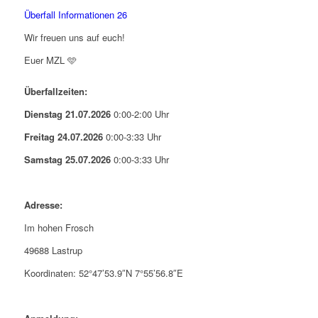
Überfall Informationen 26
Wir freuen uns auf euch!
Euer MZL 🩵
Überfallzeiten:
Dienstag 21.07.2026
0:00-2:00 Uhr
Freitag 24.07.2026
0:00-3:33 Uhr
Samstag 25.07.2026
0:00-3:33 Uhr
Adresse:
Im hohen Frosch
49688 Lastrup
Koordinaten: 52°47’53.9″N 7°55’56.8″E