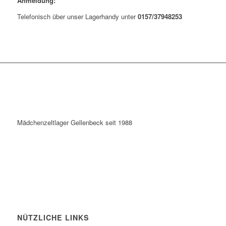
Anmeldung:
Telefonisch über unser Lagerhandy unter
0157/37948253
Mädchenzeltlager Gellenbeck seit 1988
NÜTZLICHE LINKS