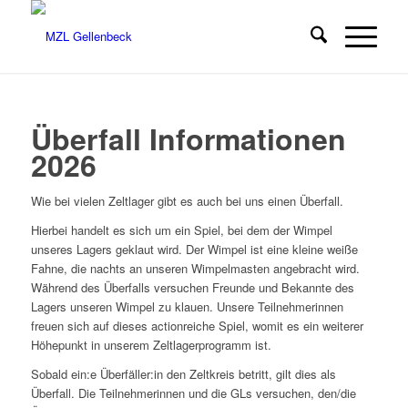
Überfall Informationen
2026
Wie bei vielen Zeltlager gibt es auch bei uns einen Überfall.
Hierbei handelt es sich um ein Spiel, bei dem der Wimpel
unseres Lagers geklaut wird. Der Wimpel ist eine kleine weiße
Fahne, die nachts an unseren Wimpelmasten angebracht wird.
Während des Überfalls versuchen Freunde und Bekannte des
Lagers unseren Wimpel zu klauen. Unsere Teilnehmerinnen
freuen sich auf dieses actionreiche Spiel, womit es ein weiterer
Höhepunkt in unserem Zeltlagerprogramm ist.
Sobald ein:e Überfäller:in den Zeltkreis betritt, gilt dies als
Überfall. Die Teilnehmerinnen und die GLs versuchen, den/die